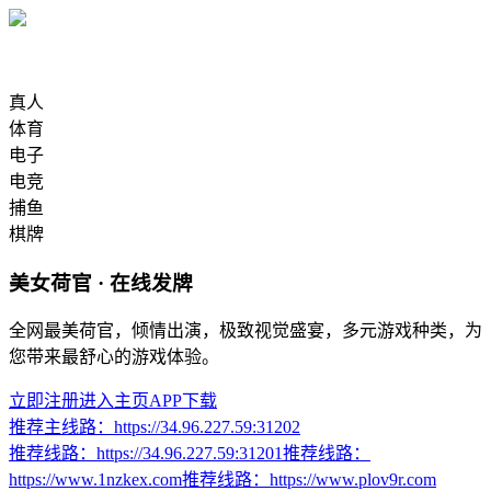
真人
体育
电子
电竞
捕鱼
棋牌
美女荷官 · 在线发牌
全网最美荷官，倾情出演，极致视觉盛宴，多元游戏种类，为
您带来最舒心的游戏体验。
立即注册
进入主页
APP下载
推荐主线路：
https://34.96.227.59:31202
推荐线路：
https://34.96.227.59:31201
推荐线路：
https://www.1nzkex.com
推荐线路：
https://www.plov9r.com