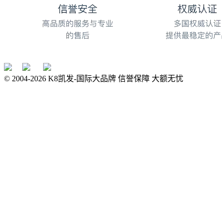
© 2004-
2026
K8凯发-国际大品牌 信誉保障 大额无忧