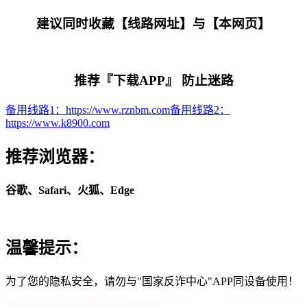
建议同时收藏【线路网址】与【本网页】
推荐『下载APP』 防止迷路
备用线路
1
：
https://www.rznbm.com
备用线路
2
：
https://www.k8900.com
推荐浏览器：
谷歌、Safari、火狐、Edge
温馨提示：
为了您的隐私安全，请勿与"国家反诈中心"APP同设备使用！