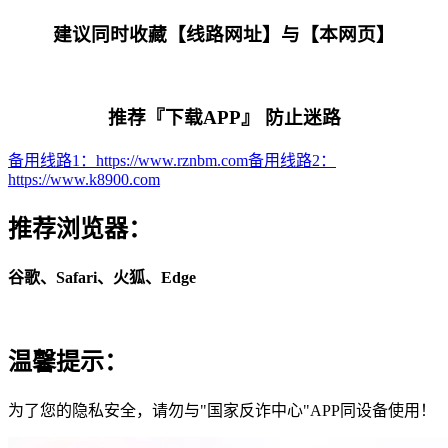
建议同时收藏【线路网址】与【本网页】
推荐『下载APP』 防止迷路
备用线路
1
：
https://www.rznbm.com
备用线路
2
：
https://www.k8900.com
推荐浏览器：
谷歌、Safari、火狐、Edge
温馨提示：
为了您的隐私安全，请勿与"国家反诈中心"APP同设备使用！