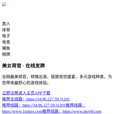
真人
体育
电子
电竞
捕鱼
棋牌
美女荷官 · 在线发牌
全网最美荷官，倾情出演，极致视觉盛宴，多元游戏种类，为
您带来最舒心的游戏体验。
立即注册
进入主页
APP下载
推荐主线路：
https://34.96.227.59:31202
推荐线路：
https://34.96.227.59:31201
推荐线路：
https://www.1nzkex.com
推荐线路：
https://www.plov9r.com