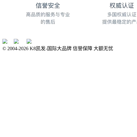
© 2004-
2026
K8凯发-国际大品牌 信誉保障 大额无忧