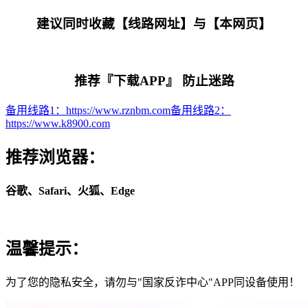
建议同时收藏【线路网址】与【本网页】
推荐『下载APP』 防止迷路
备用线路
1
：
https://www.rznbm.com
备用线路
2
：
https://www.k8900.com
推荐浏览器：
谷歌、Safari、火狐、Edge
温馨提示：
为了您的隐私安全，请勿与"国家反诈中心"APP同设备使用！