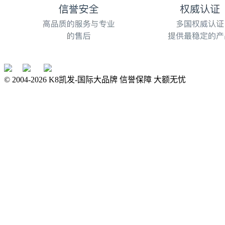
© 2004-
2026
K8凯发-国际大品牌 信誉保障 大额无忧