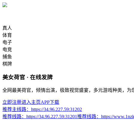
真人
体育
电子
电竞
捕鱼
棋牌
美女荷官 · 在线发牌
全网最美荷官，倾情出演，极致视觉盛宴，多元游戏种类，为
立即注册
进入主页
APP下载
推荐主线路：
https://34.96.227.59:31202
推荐线路：
https://34.96.227.59:31201
推荐线路：
https://www.1nz