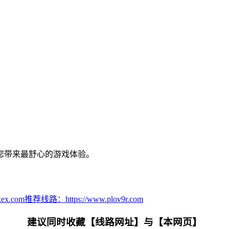
您带来最舒心的游戏体验。
kex.com
推荐线路：
https://www.plov9r.com
建议同时收藏【线路网址】与【本网页】