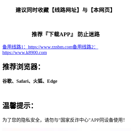
建议同时收藏【线路网址】与【本网页】
推荐『下载APP』 防止迷路
备用线路
1
：
https://www.rznbm.com
备用线路
2
：
https://www.k8900.com
推荐浏览器：
谷歌、Safari、火狐、Edge
温馨提示：
为了您的隐私安全，请勿与"国家反诈中心"APP同设备使用！