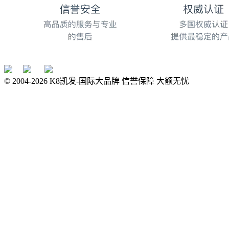
© 2004-
2026
K8凯发-国际大品牌 信誉保障 大额无忧