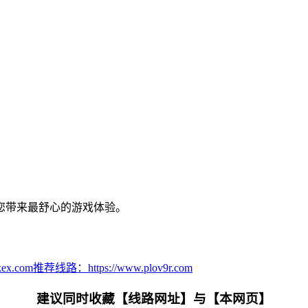
您带来最舒心的游戏体验。
kex.com
推荐线路：
https://www.plov9r.com
建议同时收藏【线路网址】与【本网页】