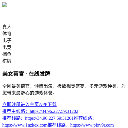
真人
体育
电子
电竞
捕鱼
棋牌
美女荷官 · 在线发牌
全网最美荷官，倾情出演，极致视觉盛宴，多元游戏种类，为
您带来最舒心的游戏体验。
立即注册
进入主页
APP下载
推荐主线路：
https://34.96.227.59:31202
推荐线路：
https://34.96.227.59:31201
推荐线路：
https://www.1nzkex.com
推荐线路：
https://www.plov9r.com