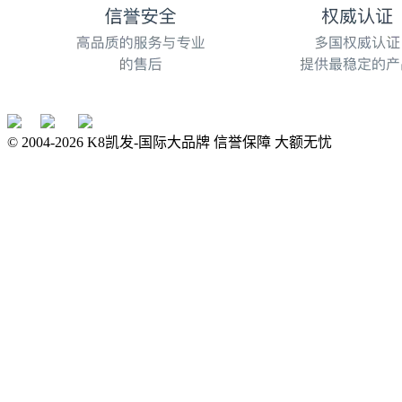
© 2004-
2026
K8凯发-国际大品牌 信誉保障 大额无忧