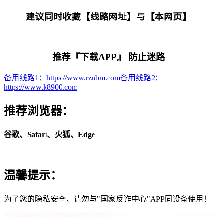
建议同时收藏【线路网址】与【本网页】
推荐『下载APP』 防止迷路
备用线路
1
：
https://www.rznbm.com
备用线路
2
：
https://www.k8900.com
推荐浏览器：
谷歌、Safari、火狐、Edge
温馨提示：
为了您的隐私安全，请勿与"国家反诈中心"APP同设备使用！