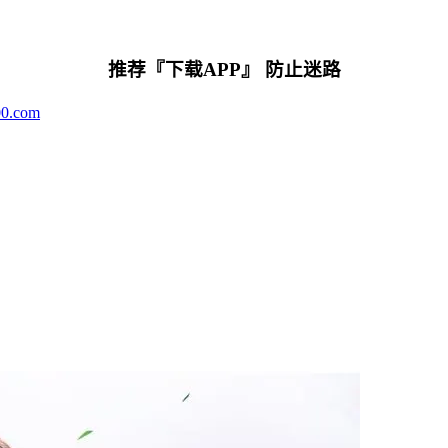
推荐『下载APP』 防止迷路
00.com