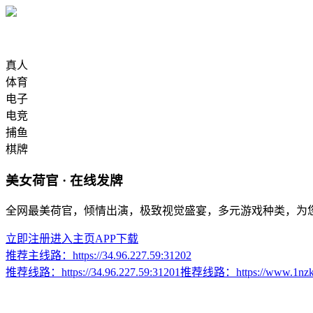
真人
体育
电子
电竞
捕鱼
棋牌
美女荷官 · 在线发牌
全网最美荷官，倾情出演，极致视觉盛宴，多元游戏种类，为
立即注册
进入主页
APP下载
推荐主线路：
https://34.96.227.59:31202
推荐线路：
https://34.96.227.59:31201
推荐线路：
https://www.1nz