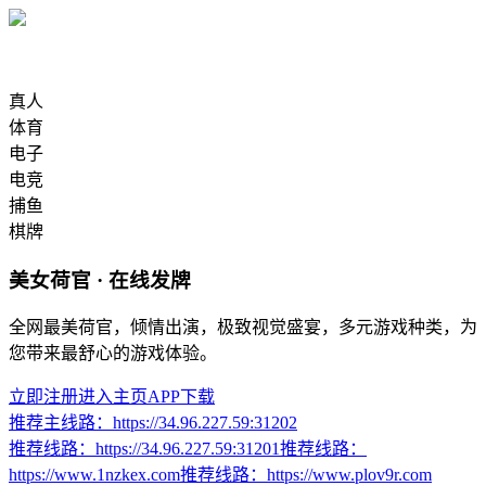
真人
体育
电子
电竞
捕鱼
棋牌
美女荷官 · 在线发牌
全网最美荷官，倾情出演，极致视觉盛宴，多元游戏种类，为
您带来最舒心的游戏体验。
立即注册
进入主页
APP下载
推荐主线路：
https://34.96.227.59:31202
推荐线路：
https://34.96.227.59:31201
推荐线路：
https://www.1nzkex.com
推荐线路：
https://www.plov9r.com