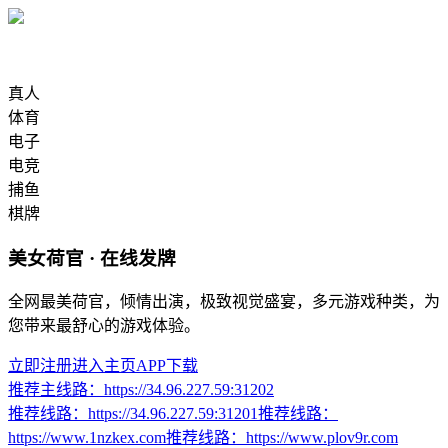
真人
体育
电子
电竞
捕鱼
棋牌
美女荷官 · 在线发牌
全网最美荷官，倾情出演，极致视觉盛宴，多元游戏种类，为
您带来最舒心的游戏体验。
立即注册
进入主页
APP下载
推荐主线路：
https://34.96.227.59:31202
推荐线路：
https://34.96.227.59:31201
推荐线路：
https://www.1nzkex.com
推荐线路：
https://www.plov9r.com