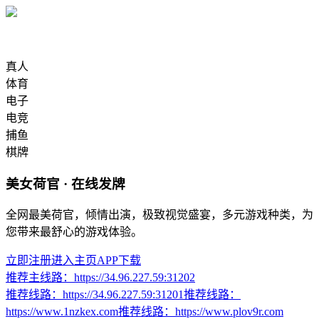
真人
体育
电子
电竞
捕鱼
棋牌
美女荷官 · 在线发牌
全网最美荷官，倾情出演，极致视觉盛宴，多元游戏种类，为
您带来最舒心的游戏体验。
立即注册
进入主页
APP下载
推荐主线路：
https://34.96.227.59:31202
推荐线路：
https://34.96.227.59:31201
推荐线路：
https://www.1nzkex.com
推荐线路：
https://www.plov9r.com