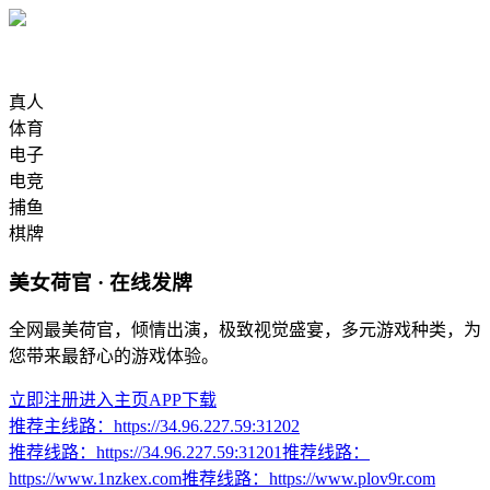
真人
体育
电子
电竞
捕鱼
棋牌
美女荷官 · 在线发牌
全网最美荷官，倾情出演，极致视觉盛宴，多元游戏种类，为
您带来最舒心的游戏体验。
立即注册
进入主页
APP下载
推荐主线路：
https://34.96.227.59:31202
推荐线路：
https://34.96.227.59:31201
推荐线路：
https://www.1nzkex.com
推荐线路：
https://www.plov9r.com