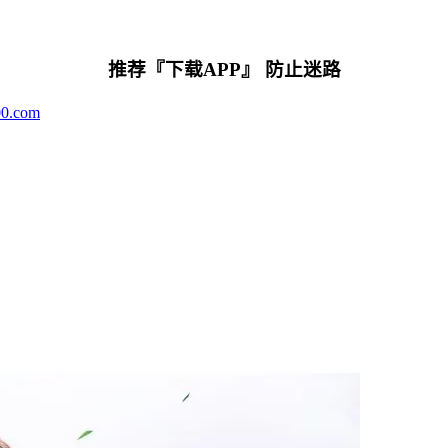
推荐『下载APP』 防止迷路
00.com