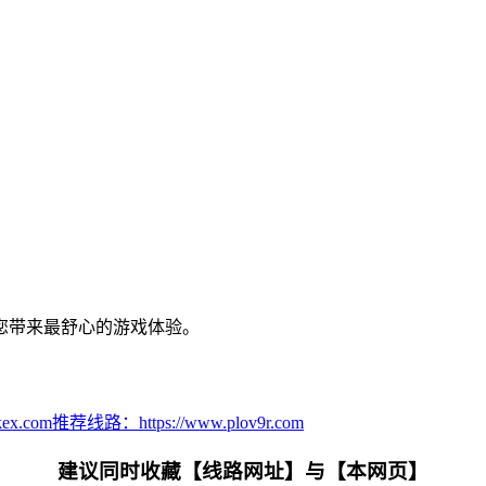
您带来最舒心的游戏体验。
kex.com
推荐线路：
https://www.plov9r.com
建议同时收藏【线路网址】与【本网页】