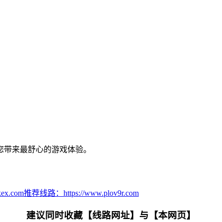
您带来最舒心的游戏体验。
kex.com
推荐线路：
https://www.plov9r.com
建议同时收藏【线路网址】与【本网页】