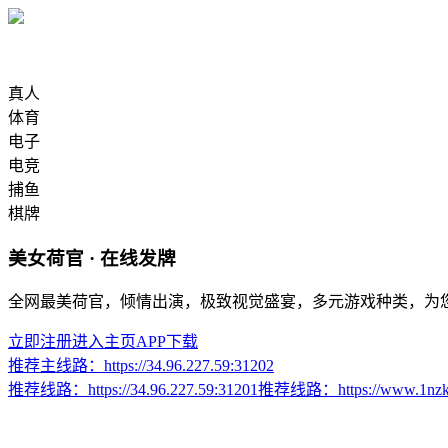
真人
体育
电子
电竞
捕鱼
棋牌
美女荷官 · 在线发牌
全网最美荷官，倾情出演，极致视觉盛宴，多元游戏种类，为
立即注册
进入主页
APP下载
推荐主线路：
https://34.96.227.59:31202
推荐线路：
https://34.96.227.59:31201
推荐线路：
https://www.1nz