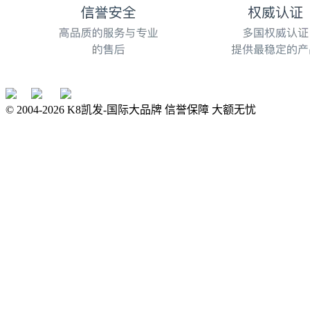
© 2004-
2026
K8凯发-国际大品牌 信誉保障 大额无忧