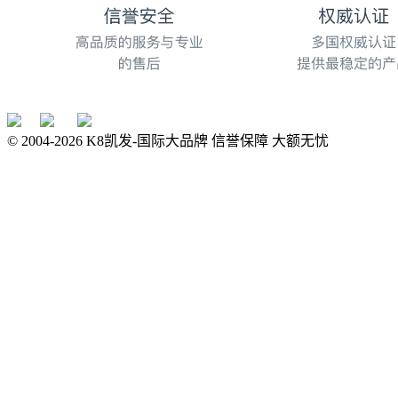
© 2004-
2026
K8凯发-国际大品牌 信誉保障 大额无忧