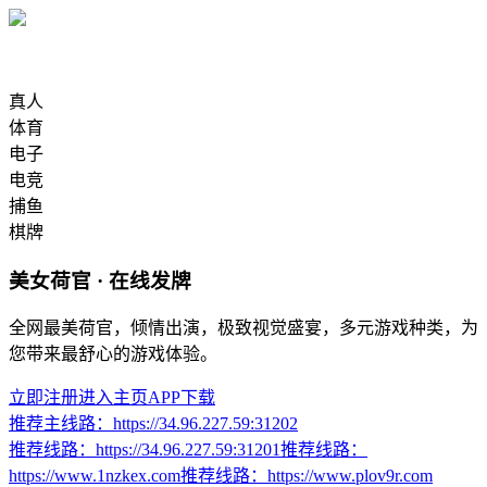
真人
体育
电子
电竞
捕鱼
棋牌
美女荷官 · 在线发牌
全网最美荷官，倾情出演，极致视觉盛宴，多元游戏种类，为
您带来最舒心的游戏体验。
立即注册
进入主页
APP下载
推荐主线路：
https://34.96.227.59:31202
推荐线路：
https://34.96.227.59:31201
推荐线路：
https://www.1nzkex.com
推荐线路：
https://www.plov9r.com