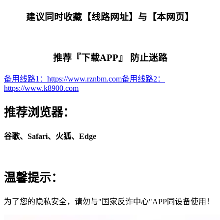
建议同时收藏【线路网址】与【本网页】
推荐『下载APP』 防止迷路
备用线路
1
：
https://www.rznbm.com
备用线路
2
：
https://www.k8900.com
推荐浏览器：
谷歌、Safari、火狐、Edge
温馨提示：
为了您的隐私安全，请勿与"国家反诈中心"APP同设备使用！