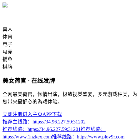
真人
体育
电子
电竞
捕鱼
棋牌
美女荷官 · 在线发牌
全网最美荷官，倾情出演，极致视觉盛宴，多元游戏种类，为
您带来最舒心的游戏体验。
立即注册
进入主页
APP下载
推荐主线路：
https://34.96.227.59:31202
推荐线路：
https://34.96.227.59:31201
推荐线路：
https://www.1nzkex.com
推荐线路：
https://www.plov9r.com