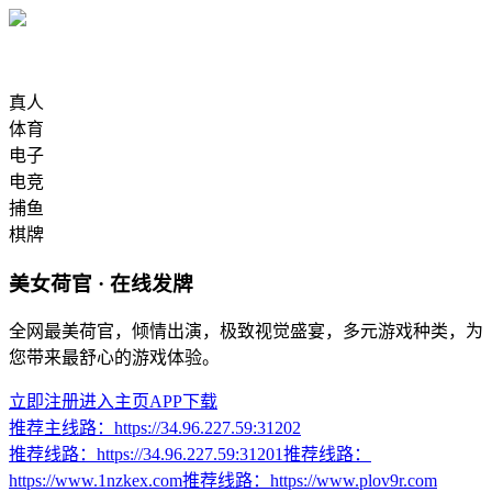
真人
体育
电子
电竞
捕鱼
棋牌
美女荷官 · 在线发牌
全网最美荷官，倾情出演，极致视觉盛宴，多元游戏种类，为
您带来最舒心的游戏体验。
立即注册
进入主页
APP下载
推荐主线路：
https://34.96.227.59:31202
推荐线路：
https://34.96.227.59:31201
推荐线路：
https://www.1nzkex.com
推荐线路：
https://www.plov9r.com