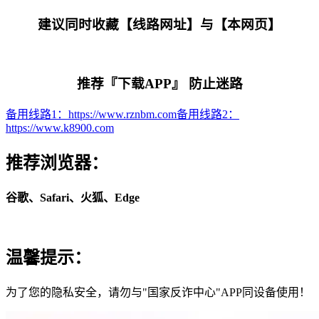
建议同时收藏【线路网址】与【本网页】
推荐『下载APP』 防止迷路
备用线路
1
：
https://www.rznbm.com
备用线路
2
：
https://www.k8900.com
推荐浏览器：
谷歌、Safari、火狐、Edge
温馨提示：
为了您的隐私安全，请勿与"国家反诈中心"APP同设备使用！