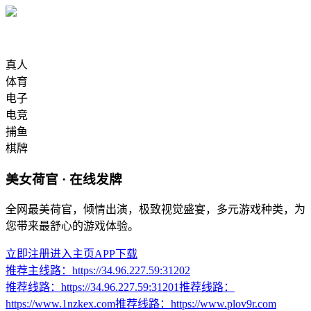
真人
体育
电子
电竞
捕鱼
棋牌
美女荷官 · 在线发牌
全网最美荷官，倾情出演，极致视觉盛宴，多元游戏种类，为
您带来最舒心的游戏体验。
立即注册
进入主页
APP下载
推荐主线路：
https://34.96.227.59:31202
推荐线路：
https://34.96.227.59:31201
推荐线路：
https://www.1nzkex.com
推荐线路：
https://www.plov9r.com