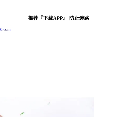
推荐『下载APP』 防止迷路
00.com