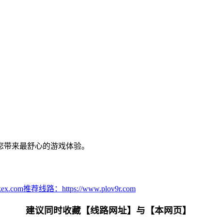
您带来最舒心的游戏体验。
kex.com
推荐线路：
https://www.plov9r.com
建议同时收藏【线路网址】与【本网页】